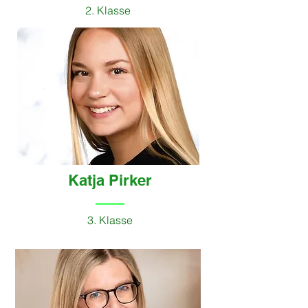
2. Klasse
Katja Pirker
3. Klasse