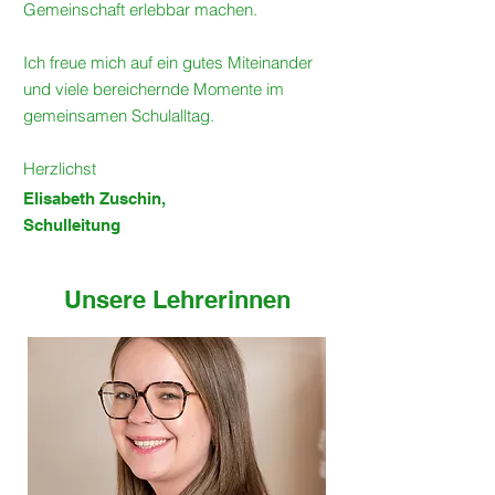
Gemeinschaft erlebbar machen.
Ich freue mich auf ein gutes Miteinander
und viele bereichernde Momente im
gemeinsamen Schulalltag.
Herzlichst
Elisabeth Zuschin,
Schulleitung
Unsere Lehrerinnen