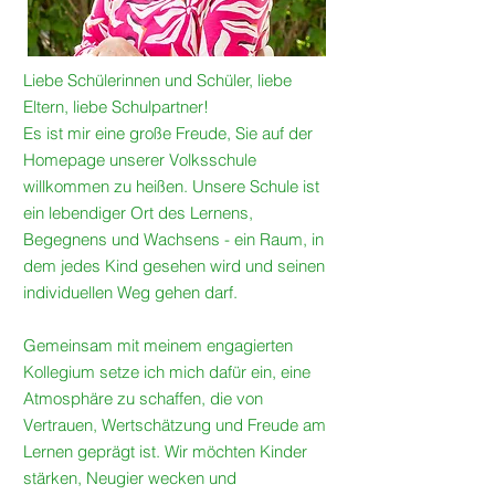
Liebe Schülerinnen und Schüler, liebe
Eltern, liebe Schulpartner!
Es ist mir eine große Freude, Sie auf der
Homepage unserer Volksschule
willkommen zu heißen. Unsere Schule ist
ein lebendiger Ort des Lernens,
Begegnens und Wachsens - ein Raum, in
dem jedes Kind gesehen wird und seinen
individuellen Weg gehen darf.
Gemeinsam mit meinem engagierten
Kollegium setze ich mich dafür ein, eine
Atmosphäre zu schaffen, die von
Vertrauen, Wertschätzung und Freude am
Lernen geprägt ist. Wir möchten Kinder
stärken, Neugier wecken und