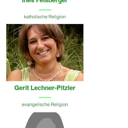
Ines Felsberger
katholische Religion
Gerit Lechner-Pitzler
evangelische Religion