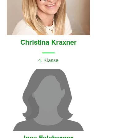
Christina Kraxner
4. Klasse