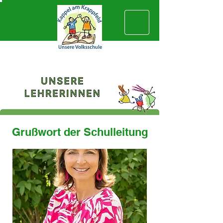
Grußwort der Schulleitung