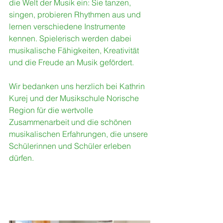
die Welt der Musik ein: Sie tanzen, 
singen, probieren Rhythmen aus und 
lernen verschiedene Instrumente 
kennen. Spielerisch werden dabei 
musikalische Fähigkeiten, Kreativität 
und die Freude an Musik gefördert.
Wir bedanken uns herzlich bei Kathrin 
Kurej und der Musikschule Norische 
Region für die wertvolle 
Zusammenarbeit und die schönen 
musikalischen Erfahrungen, die unsere 
Schülerinnen und Schüler erleben 
dürfen.