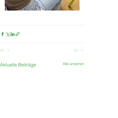
Alle ansehen
Aktuelle Beiträge