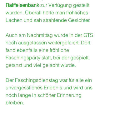
Raiffeisenbank
 zur Verfügung gestellt 
wurden. Überall hörte man fröhliches 
Lachen und sah strahlende Gesichter.
Auch am Nachmittag wurde in der GTS 
noch ausgelassen weitergefeiert: Dort 
fand ebenfalls eine fröhliche 
Faschingsparty statt, bei der gespielt, 
getanzt und viel gelacht wurde.
Der Faschingsdienstag war für alle ein 
unvergessliches Erlebnis und wird uns 
noch lange in schöner Erinnerung 
bleiben.