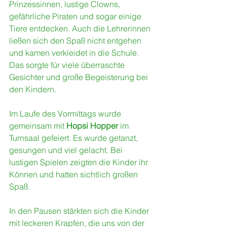
Prinzessinnen, lustige Clowns, 
gefährliche Piraten und sogar einige 
Tiere entdecken. Auch die Lehrerinnen 
ließen sich den Spaß nicht entgehen 
und kamen verkleidet in die Schule. 
Das sorgte für viele überraschte 
Gesichter und große Begeisterung bei 
den Kindern.
Im Laufe des Vormittags wurde 
gemeinsam mit 
Hopsi Hopper
 im 
Turnsaal gefeiert. Es wurde getanzt, 
gesungen und viel gelacht. Bei 
lustigen Spielen zeigten die Kinder ihr 
Können und hatten sichtlich großen 
Spaß.
In den Pausen stärkten sich die Kinder 
mit leckeren Krapfen, die uns von der 