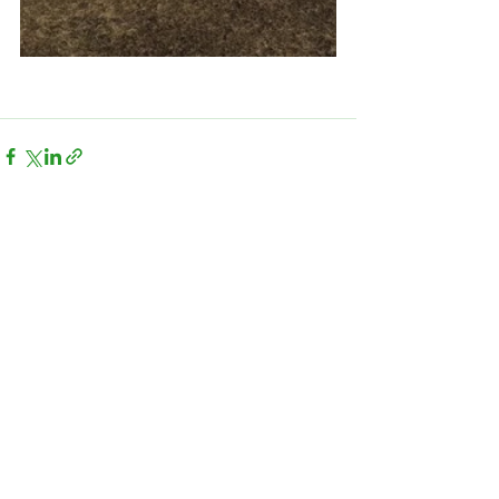
Alle ansehen
Aktuelle Beiträge