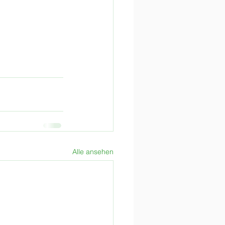
Alle ansehen