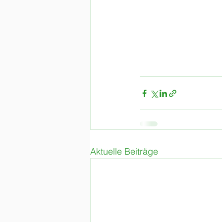
Aktuelle Beiträge