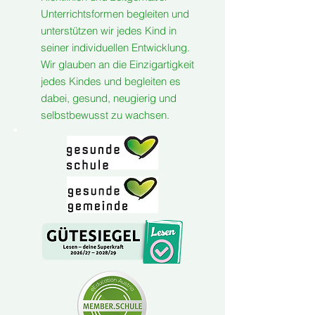
Unterrichtsformen begleiten und
unterstützen wir jedes Kind in
seiner individuellen Entwicklung.
Wir glauben an die Einzigartigkeit
jedes Kindes und begleiten es
dabei, gesund, neugierig und
selbstbewusst zu wachsen.