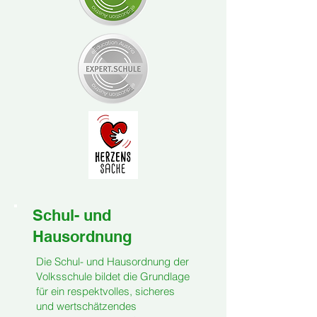
Schul- und
Hausordnung
Die Schul- und Hausordnung der
Volksschule bildet die Grundlage
für ein respektvolles, sicheres
und wertschätzendes