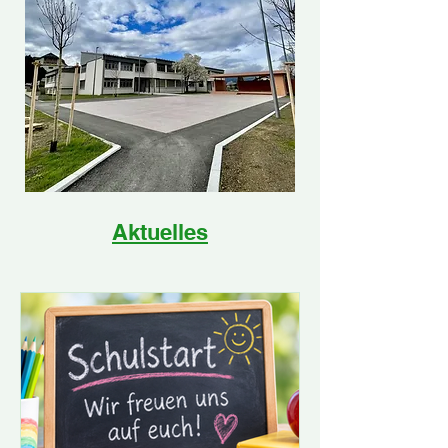
Aktuelles