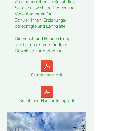
Zusammenleben im Schulalltag.
Sie enthält wichtige Regeln und
Vereinbarungen für
Schüler*innen, Erziehungs-
berechtigte und Lehrkräfte.
Die Schul- und Hausordnung
steht auch als vollständiger
Download zur Verfügung.
Stundentafel.pdf
Schul- und Hausordnung.pdf